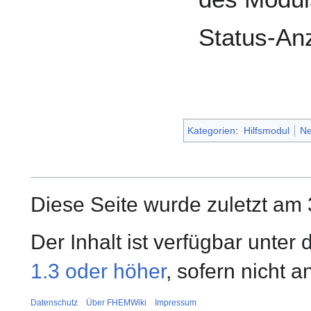
Status-An
Kategorien
:
Hilfsmodul
Ne
Diese Seite wurde zuletzt am
Der Inhalt ist verfügbar unter
1.3 oder höher
, sofern nicht 
Datenschutz
Über FHEMWiki
Impressum