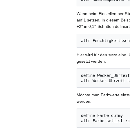
Wenn beim Einstellen per S
auf 1 setzen. In diesem Beis
+2° in 0,1°-Schritten definie
Hier wird für den
state
eine U
gesetzt werden.
define Wecker_Uhrzeit
Möchte man Farbwerte einst
werden.
define Farbe dummy
