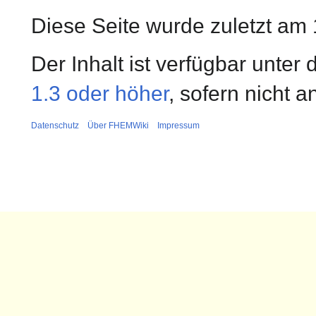
Diese Seite wurde zuletzt am 
Der Inhalt ist verfügbar unter
1.3 oder höher
, sofern nicht 
Datenschutz
Über FHEMWiki
Impressum