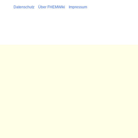
Datenschutz
Über FHEMWiki
Impressum