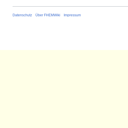
Datenschutz
Über FHEMWiki
Impressum