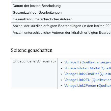
Datum der letzten Bearbeitung
Gesamtzahl der Bearbeitungen
Gesamtzahl unterschiedlicher Autoren
Anzahl der kürzlich erfolgten Bearbeitungen (in den letzten 90
Anzahl unterschiedlicher Autoren der kürzlich erfolgten Bearbe
Seiteneigenschaften
Eingebundene Vorlagen (5)
Vorlage:!!
(
Quelltext anzeigen
Vorlage:Infobox Modul
(
Quell
Vorlage:Link2CmdRef
(
Quellt
Vorlage:Link2FU
(
Quelltext a
Vorlage:Link2Forum
(
Quellte