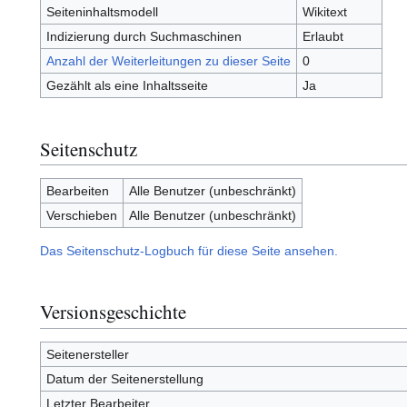
Seiteninhaltsmodell
Wikitext
Indizierung durch Suchmaschinen
Erlaubt
Anzahl der Weiterleitungen zu dieser Seite
0
Gezählt als eine Inhaltsseite
Ja
Seitenschutz
Bearbeiten
Alle Benutzer (unbeschränkt)
Verschieben
Alle Benutzer (unbeschränkt)
Das Seitenschutz-Logbuch für diese Seite ansehen.
Versionsgeschichte
Seitenersteller
Datum der Seitenerstellung
Letzter Bearbeiter